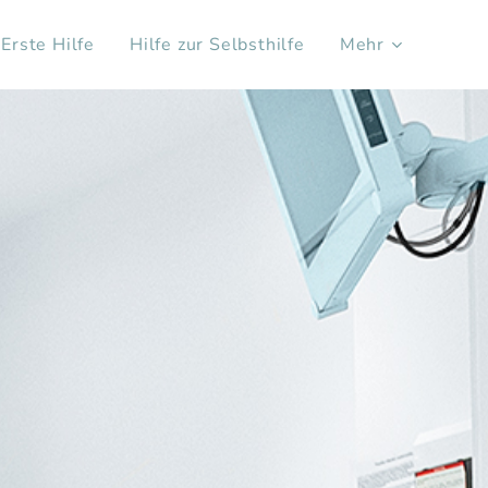
Erste Hilfe
Hilfe zur Selbsthilfe
Mehr