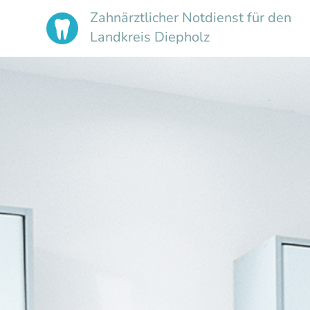
Zahnärztlicher
Notdienst
für den
Landkreis Diepholz