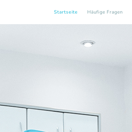
Startseite
Häufige Fragen